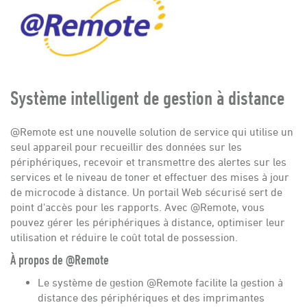
Carrières
Nous joindre
Système intelligent de gestion à distance
@Remote est une nouvelle solution de service qui utilise un
seul appareil pour recueillir des données sur les
périphériques, recevoir et transmettre des alertes sur les
services et le niveau de toner et effectuer des mises à jour
de microcode à distance. Un portail Web sécurisé sert de
point d'accès pour les rapports. Avec @Remote, vous
pouvez gérer les périphériques à distance, optimiser leur
utilisation et réduire le coût total de possession.
À propos de @Remote
Le système de gestion @Remote facilite la gestion à
distance des périphériques et des imprimantes