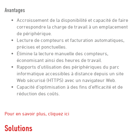
Avantages
Accroissement de la disponibilité et capacité de faire
correspondre la charge de travail à un emplacement
de périphérique.
Lecture de compteurs et facturation automatiques,
précises et ponctuelles.
Élimine la lecture manuelle des compteurs,
économisant ainsi des heures de travail.
Rapports d’utilisation des périphériques du parc
informatique accessibles à distance depuis un site
Web sécurisé (HTTPS) avec un navigateur Web.
Capacité d’optimisation à des fins d’efficacité et de
réduction des coûts.
Pour en savoir plus, cliquez ici
Solutions