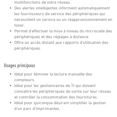
multifonctions de votre réseau.
Des alertes intelligentes informent automatiquement
les fournisseurs de service des périphériques qui
nécessitent un service ou un réapprovisionnement en
toner.
Permet d’effectuer la mise à niveau du microcode des
périphériques et des réglages à distance.
Offre un accès distant aux rapports d’utilisation des
périphériques.
Usages principaux
Idéal pour éliminer la lecture manuelle des
compteurs.
Idéal pour les gestionnaires de TI qui doivent
connaître les périphériques de sortie sur leur réseau
et contrôler la consommation des fournitures.
Idéal pour quiconque désirant simplifier la gestion
d’un parc d’imprimantes.