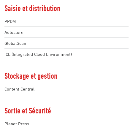
Saisie et distribution
PPDM
Autostore
GlobalScan
ICE (Integrated Cloud Environment)
Stockage et gestion
Content Central
Sortie et Sécurité
Planet Press