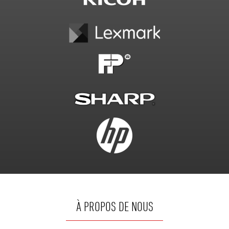
À PROPOS DE NOUS