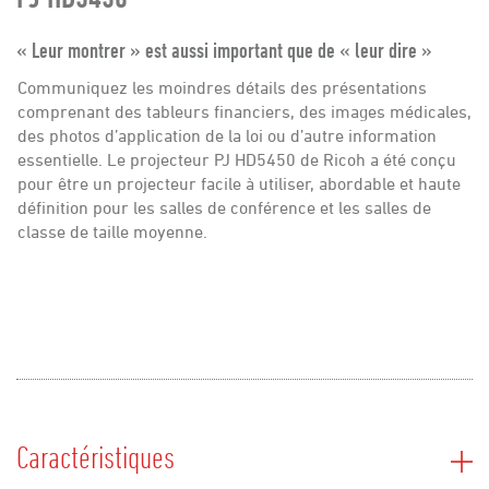
Carrières
« Leur montrer » est aussi important que de « leur dire »
Nous joindre
Communiquez les moindres détails des présentations
comprenant des tableurs financiers, des images médicales,
des photos d’application de la loi ou d’autre information
essentielle. Le projecteur PJ HD5450 de Ricoh a été conçu
pour être un projecteur facile à utiliser, abordable et haute
définition pour les salles de conférence et les salles de
classe de taille moyenne.
Caractéristiques