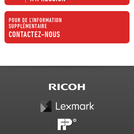
POUR DE L’INFORMATION
SUPPLÉMENTAIRE
CONTACTEZ-NOUS