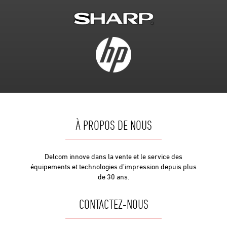
À PROPOS DE NOUS
Delcom innove dans la vente et le service des
équipements et technologies d’impression depuis plus
de 30 ans.
CONTACTEZ-NOUS