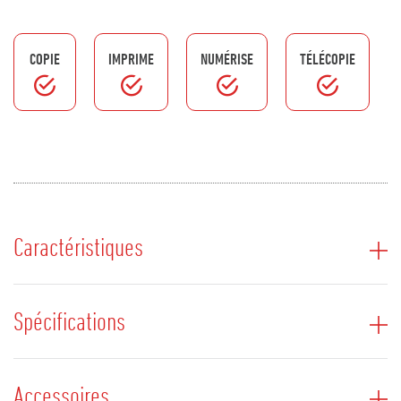
COPIE
IMPRIME
NUMÉRISE
TÉLÉCOPIE
Caractéristiques
Spécifications
Accessoires