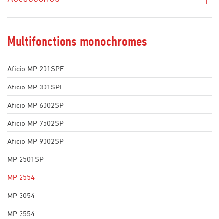
Multifonctions monochromes
Aficio MP 201SPF
Aficio MP 301SPF
Aficio MP 6002SP
Aficio MP 7502SP
Aficio MP 9002SP
MP 2501SP
MP 2554
MP 3054
MP 3554