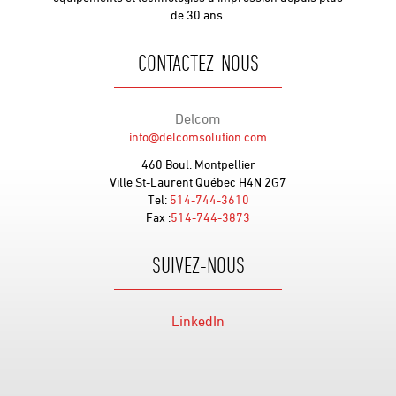
de 30 ans.
CONTACTEZ-NOUS
Delcom
info@delcomsolution.com
460 Boul. Montpellier
Ville St-Laurent Québec H4N 2G7
Tel:
514-744-3610
Fax :
514-744-3873
SUIVEZ-NOUS
LinkedIn