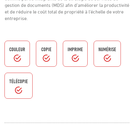
gestion de documents (MDS) afin d’améliorer la productivité
et de réduire le coût total de propriété à l’échelle de votre
entreprise.
COULEUR
COPIE
IMPRIME
NUMÉRISE
TÉLÉCOPIE