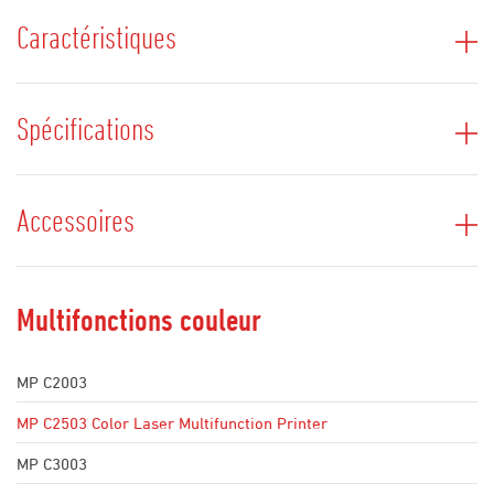
Caractéristiques
Spécifications
Accessoires
Multifonctions couleur
MP C2003
MP C2503 Color Laser Multifunction Printer
MP C3003